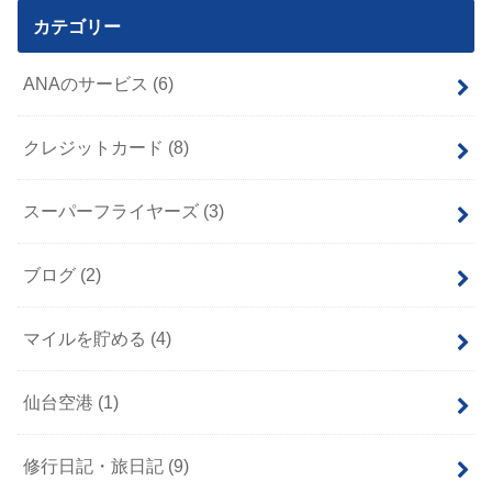
カテゴリー
ANAのサービス
(6)
クレジットカード
(8)
スーパーフライヤーズ
(3)
ブログ
(2)
マイルを貯める
(4)
仙台空港
(1)
修行日記・旅日記
(9)