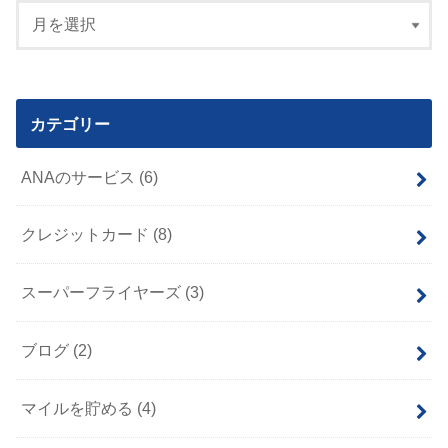
カテゴリー
ANAのサービス
(6)
クレジットカード
(8)
スーパーフライヤーズ
(3)
ブログ
(2)
マイルを貯める
(4)