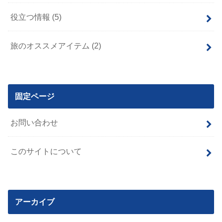
役立つ情報
(5)
旅のオススメアイテム
(2)
固定ページ
お問い合わせ
このサイトについて
アーカイブ