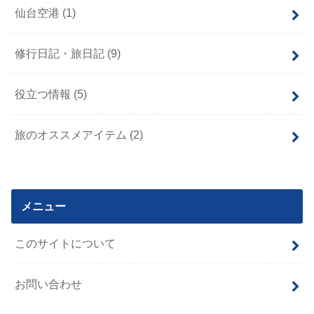
仙台空港
(1)
修行日記・旅日記
(9)
役立つ情報
(5)
旅のオススメアイテム
(2)
メニュー
このサイトについて
お問い合わせ