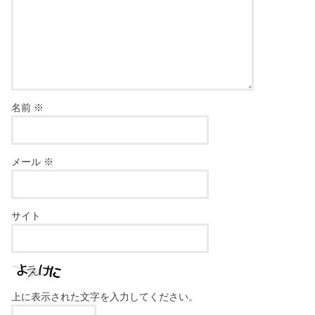
名前
※
メール
※
サイト
上に表示された文字を入力してください。