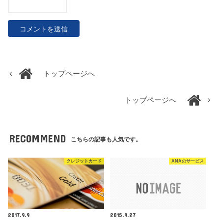
トップページへ
トップページへ
RECOMMEND
こちらの記事も人気です。
クレジットカード
ANAのサービス
2017.9.9
2015.9.27