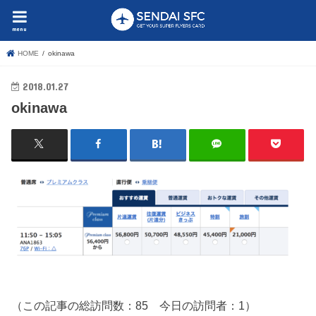
menu
HOME
okinawa
2018.01.27
okinawa
（この記事の総訪問数：85 今日の訪問者：1）