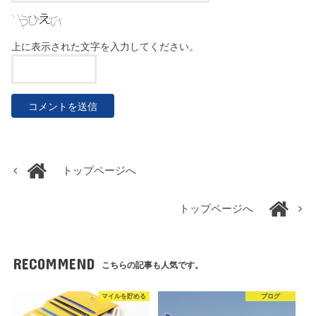
上に表示された文字を入力してください。
トップページへ
トップページへ
RECOMMEND
こちらの記事も人気です。
マイルを貯める
ブログ