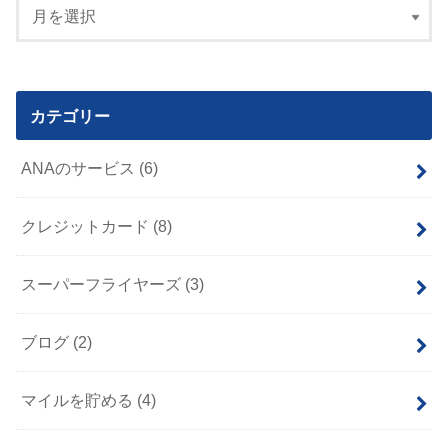
カテゴリー
ANAのサービス
(6)
クレジットカード
(8)
スーパーフライヤーズ
(3)
ブログ
(2)
マイルを貯める
(4)