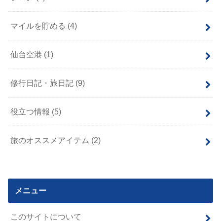
マイルを貯める
(4)
仙台空港
(1)
修行日記・旅日記
(9)
役立つ情報
(5)
旅のオススメアイテム
(2)
メニュー
このサイトについて