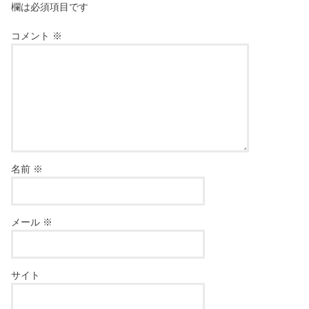
欄は必須項目です
コメント
※
名前
※
メール
※
サイト