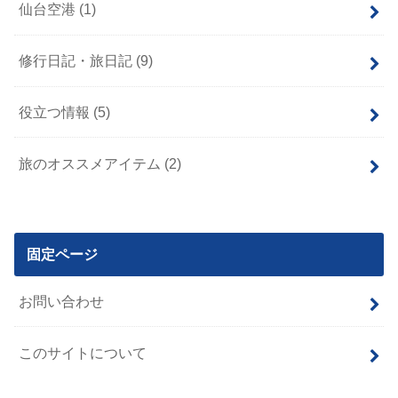
仙台空港
(1)
修行日記・旅日記
(9)
役立つ情報
(5)
旅のオススメアイテム
(2)
固定ページ
お問い合わせ
このサイトについて