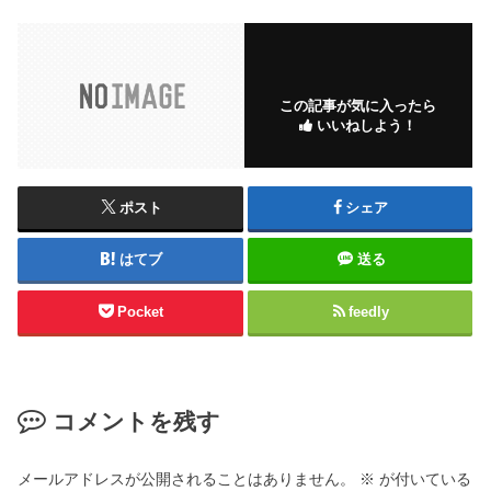
この記事が気に入ったら
いいねしよう！
ポスト
シェア
はてブ
送る
Pocket
feedly
コメントを残す
メールアドレスが公開されることはありません。
※
が付いている