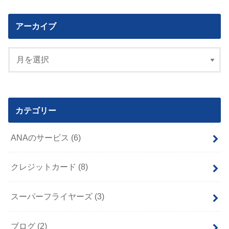
アーカイブ
カテゴリー
ANAのサービス
(6)
クレジットカード
(8)
スーパーフライヤーズ
(3)
ブログ
(2)