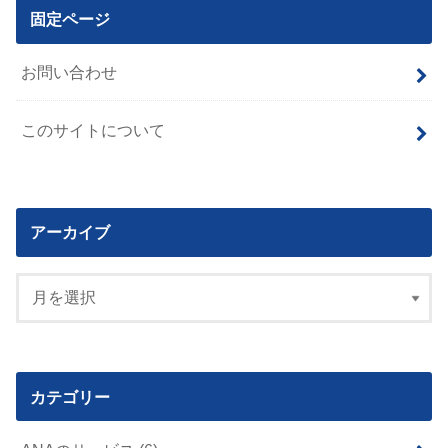
固定ページ
お問い合わせ
このサイトについて
アーカイブ
カテゴリー