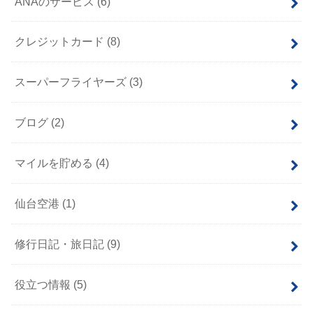
ANAのサービス
(6)
クレジットカード
(8)
スーパーフライヤーズ
(3)
ブログ
(2)
マイルを貯める
(4)
仙台空港
(1)
修行日記・旅日記
(9)
役立つ情報
(5)