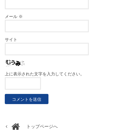
メール
※
サイト
上に表示された文字を入力してください。
トップページへ