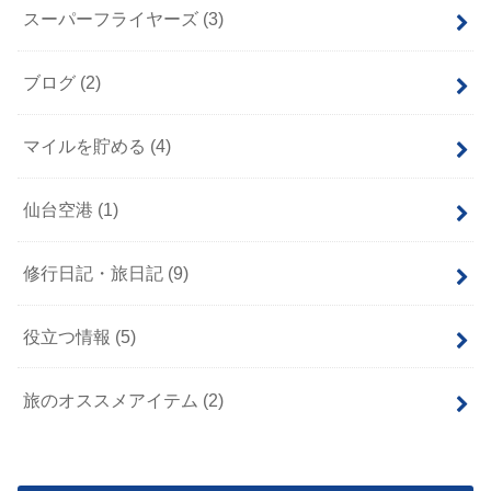
スーパーフライヤーズ
(3)
ブログ
(2)
マイルを貯める
(4)
仙台空港
(1)
修行日記・旅日記
(9)
役立つ情報
(5)
旅のオススメアイテム
(2)