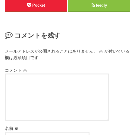
Pocket
feedly
コメントを残す
メールアドレスが公開されることはありません。
※
が付いている
欄は必須項目です
コメント
※
名前
※