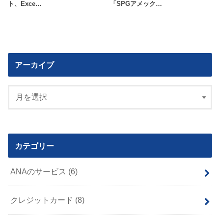
ト、Exce…
「SPGアメック…
アーカイブ
カテゴリー
ANAのサービス
(6)
クレジットカード
(8)