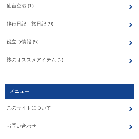
仙台空港
(1)
修行日記・旅日記
(9)
役立つ情報
(5)
旅のオススメアイテム
(2)
メニュー
このサイトについて
お問い合わせ