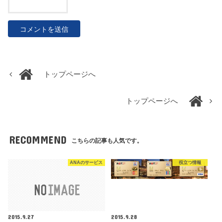
トップページへ
トップページへ
RECOMMEND
こちらの記事も人気です。
ANAのサービス
役立つ情報
2015.9.27
2015.9.28