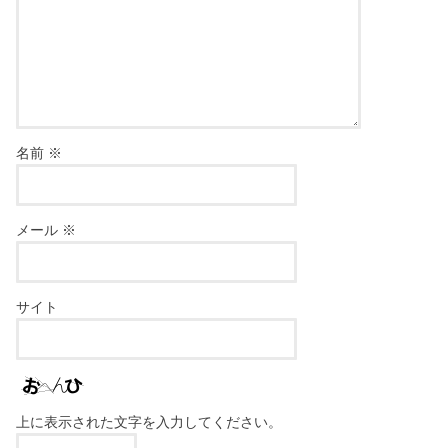
名前
※
メール
※
サイト
上に表示された文字を入力してください。