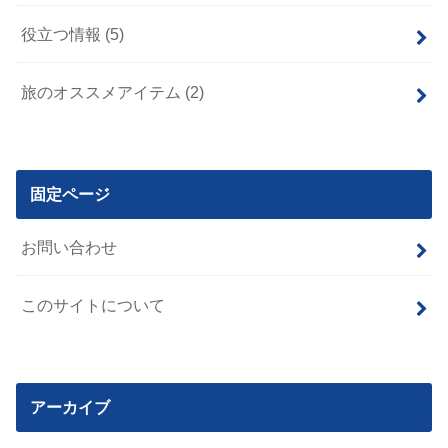
役立つ情報
(5)
旅のオススメアイテム
(2)
固定ページ
お問い合わせ
このサイトについて
アーカイブ