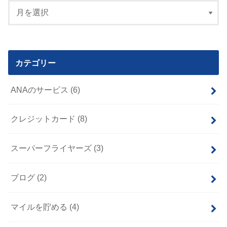
カテゴリー
ANAのサービス
(6)
クレジットカード
(8)
スーパーフライヤーズ
(3)
ブログ
(2)
マイルを貯める
(4)