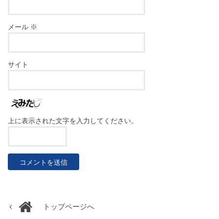
メール
※
サイト
上に表示された文字を入力してください。
トップページへ