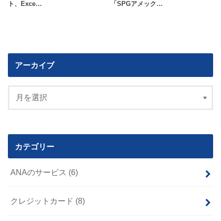
ト、Exce…
「SPGアメック…
アーカイブ
カテゴリー
ANAのサービス
(6)
クレジットカード
(8)