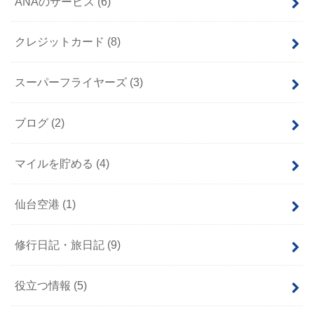
ANAのサービス
(6)
クレジットカード
(8)
スーパーフライヤーズ
(3)
ブログ
(2)
マイルを貯める
(4)
仙台空港
(1)
修行日記・旅日記
(9)
役立つ情報
(5)