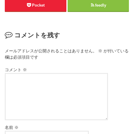
Pocket
feedly
コメントを残す
メールアドレスが公開されることはありません。
※
が付いている
欄は必須項目です
コメント
※
名前
※