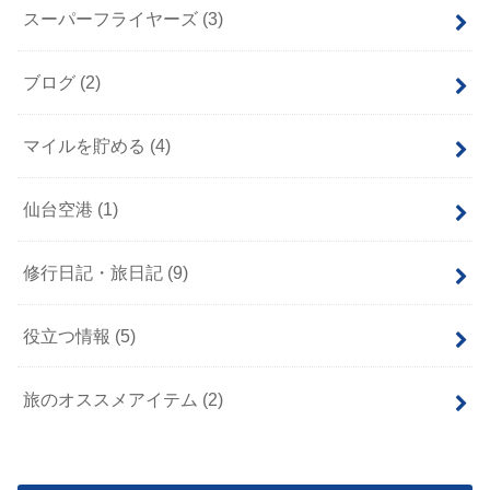
スーパーフライヤーズ
(3)
ブログ
(2)
マイルを貯める
(4)
仙台空港
(1)
修行日記・旅日記
(9)
役立つ情報
(5)
旅のオススメアイテム
(2)