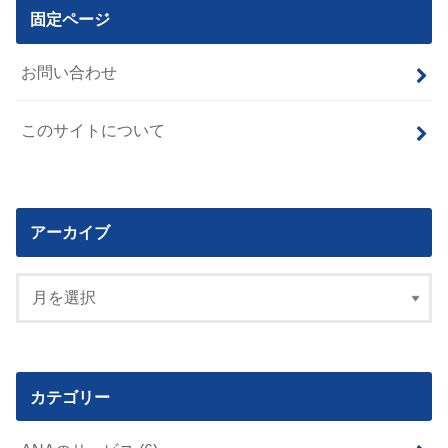
固定ページ
お問い合わせ
このサイトについて
アーカイブ
カテゴリー