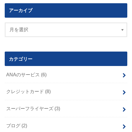
アーカイブ
カテゴリー
ANAのサービス
(6)
クレジットカード
(8)
スーパーフライヤーズ
(3)
ブログ
(2)