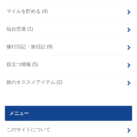
マイルを貯める
(4)
仙台空港
(1)
修行日記・旅日記
(9)
役立つ情報
(5)
旅のオススメアイテム
(2)
メニュー
このサイトについて