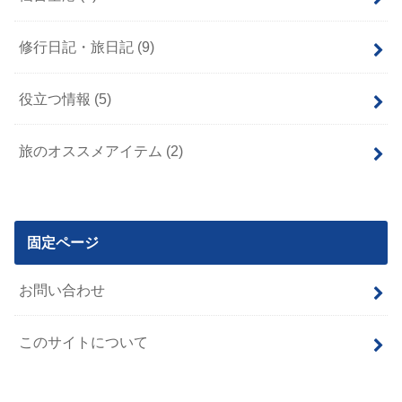
修行日記・旅日記
(9)
役立つ情報
(5)
旅のオススメアイテム
(2)
固定ページ
お問い合わせ
このサイトについて