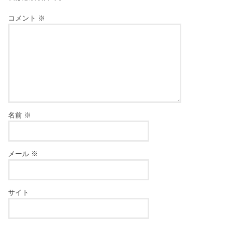
コメント
※
名前
※
メール
※
サイト