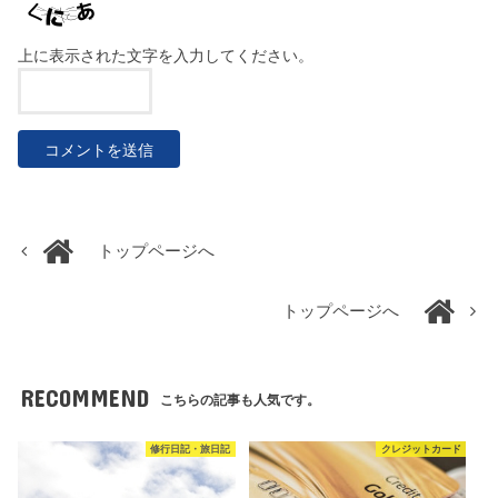
上に表示された文字を入力してください。
トップページへ
トップページへ
RECOMMEND
こちらの記事も人気です。
修行日記・旅日記
クレジットカード