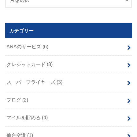
カテゴリー
ANAのサービス
(6)
クレジットカード
(8)
スーパーフライヤーズ
(3)
ブログ
(2)
マイルを貯める
(4)
仙台空港
(1)